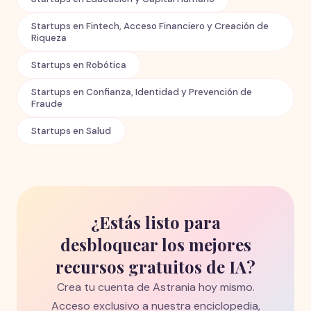
Startups en Fintech, Acceso Financiero y Creación de
Riqueza
Startups en Robótica
Startups en Confianza, Identidad y Prevención de
Fraude
Startups en Salud
¿Estás listo para
desbloquear los mejores
recursos gratuitos de IA?
Crea tu cuenta de Astrania hoy mismo.
Acceso exclusivo a nuestra enciclopedia,