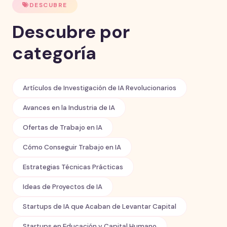
DESCUBRE
Descubre por
categoría
Artículos de Investigación de IA Revolucionarios
Avances en la Industria de IA
Ofertas de Trabajo en IA
Cómo Conseguir Trabajo en IA
Estrategias Técnicas Prácticas
Ideas de Proyectos de IA
Startups de IA que Acaban de Levantar Capital
Startups en Educación y Capital Humano