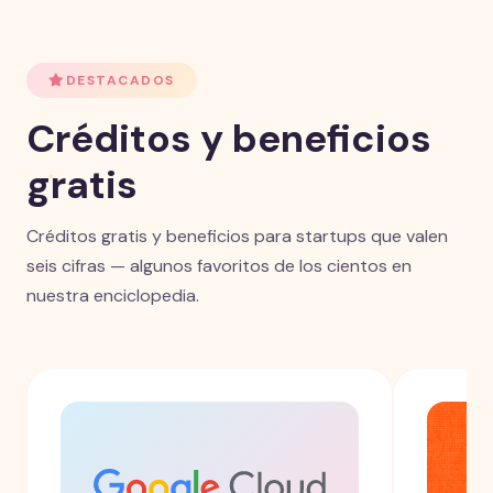
DESTACADOS
Créditos y beneficios
gratis
Créditos gratis y beneficios para startups que valen
seis cifras — algunos favoritos de los cientos en
nuestra enciclopedia.