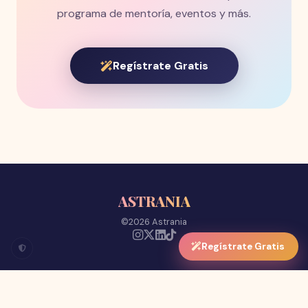
programa de mentoría, eventos y más.
Regístrate Gratis
ASTRANIA
©2026 Astrania
Regístrate Gratis